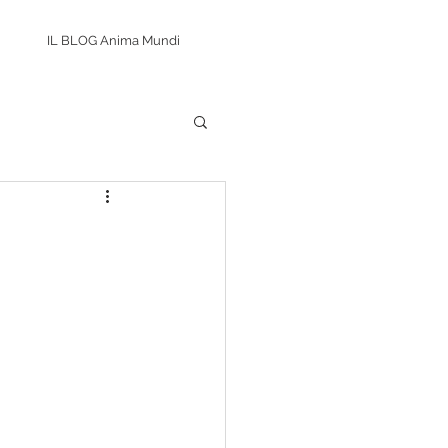
IL BLOG Anima Mundi