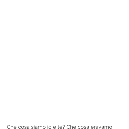
 Che cosa siamo io e te? Che cosa eravamo