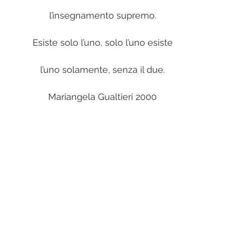
l’insegnamento supremo.
Esiste solo l’uno, solo l’uno esiste
l’uno solamente, senza il due.
Mariangela Gualtieri 2000