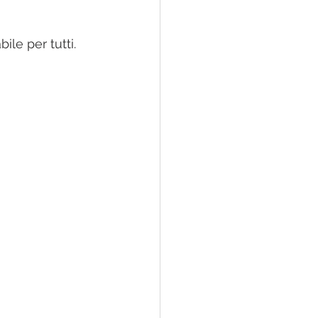
le per tutti. 