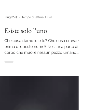
1 lug 2017
Tempo di lettura: 1 min
Esiste solo l'uno
Che cosa siamo io e te? Che cosa eravamo
prima di questo nome? Nessuna parte di
corpo che muore nessun pezzo umano,
nessun arto, ...