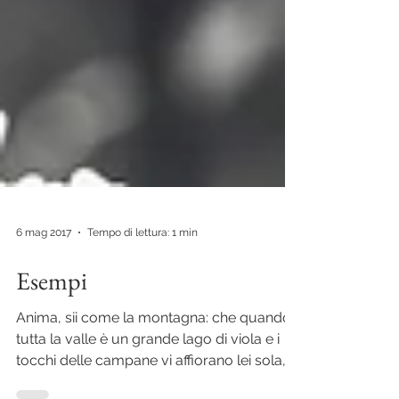
6 mag 2017
Tempo di lettura: 1 min
Esempi
Anima, sii come la montagna: che quando