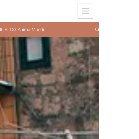
IL BLOG Anima Mundi