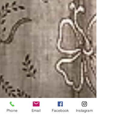
Phone
Email
Facebook
Instagram